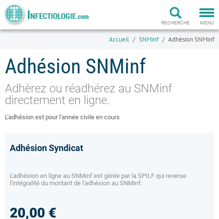
Togg
navi
RECHERCHE
MENU
Accueil
SNMinf
Adhésion SNMinf
Adhésion SNMinf
Adhèrez ou réadhérez au SNMinf
directement en ligne.
L'adhésion est pour l'année civile en cours
Adhésion Syndicat
L'adhésion en ligne au SNMinf est gérée par la SPILF qui reverse
l'intégralité du montant de l'adhésion au SNMinf.
20,00 €