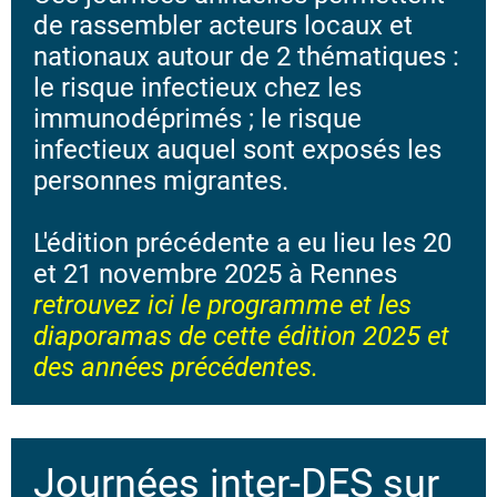
de rassembler acteurs locaux et
nationaux autour de 2 thématiques :
le risque infectieux chez les
immunodéprimés ; le risque
infectieux auquel sont exposés les
personnes migrantes.
L'édition précédente a eu lieu les 20
et 21 novembre 2025 à Rennes
retrouvez ici le programme et les
diaporamas de cette édition 2025 et
des années précédentes.
Journées inter-DES sur