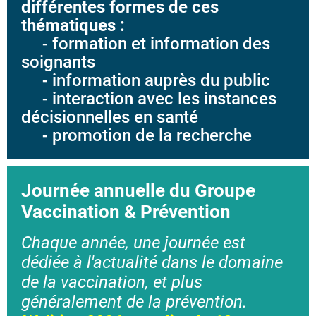
différentes formes de ces
thématiques :
- formation et information des
soignants
- information auprès du public
- interaction avec les instances
décisionnelles en santé
- promotion de la recherche
Journée annuelle du Groupe
Vaccination & Prévention
Chaque année, une journée est
dédiée à l'actualité dans le domaine
de la vaccination, et plus
généralement de la prévention.