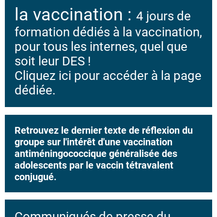
la vaccination :
4 jours de
formation dédiés à la vaccination,
pour tous les internes, quel que
soit leur DES !
Cliquez ici pour accéder à la page
dédiée.
Retrouvez le dernier texte de réflexion du
groupe sur l'intérêt d'une vaccination
antiméningococcique généralisée des
adolescents par le vaccin tétravalent
conjugué.
Communiqués de presse du