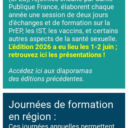
Publique France, élaborent chaque
année une session de deux jours
d'échanges et de formation sur la
PrEP, les IST, les vaccins, et certains
autres aspects de la santé sexuelle.
L'édition 2026 a eu lieu les 1-2 juin ;
retrouvez ici les présentations !
Accédez ici aux diaporamas
des
éditions précédentes.
Journées de formation
en région :
Ces journées annuelles permettent