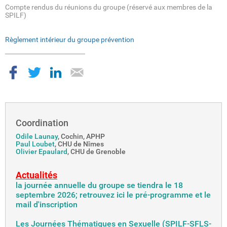
Compte rendus du réunions du groupe (réservé aux membres de la
SPILF)
Règlement intérieur du groupe prévention
Coordination
Odile Launay
, Cochin, APHP
Paul Loubet
, CHU de Nîmes
Olivier Epaulard
, CHU de Grenoble
Actualités
la journée annuelle du groupe se tiendra le 18
septembre 2026; retrouvez ici le pré-programme et le
mail d'inscription
Les Journées Thématiques en Sexuelle (SPILF-SFLS-