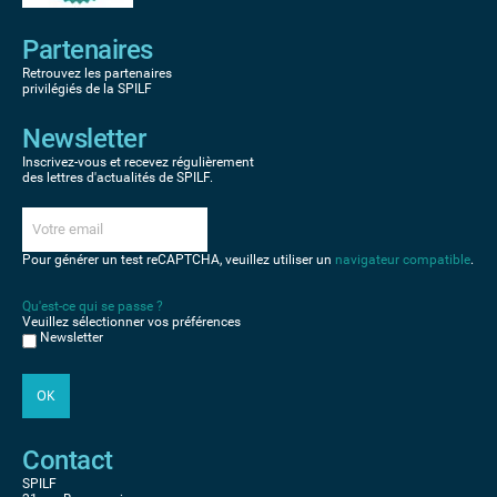
Partenaires
Retrouvez les partenaires
privilégiés de la SPILF
Newsletter
Inscrivez-vous et recevez régulièrement
des lettres d'actualités de SPILF.
Pour générer un test reCAPTCHA, veuillez utiliser un
navigateur compatible
.
Qu'est-ce qui se passe ?
Veuillez sélectionner vos préférences
Newsletter
Contact
SPILF