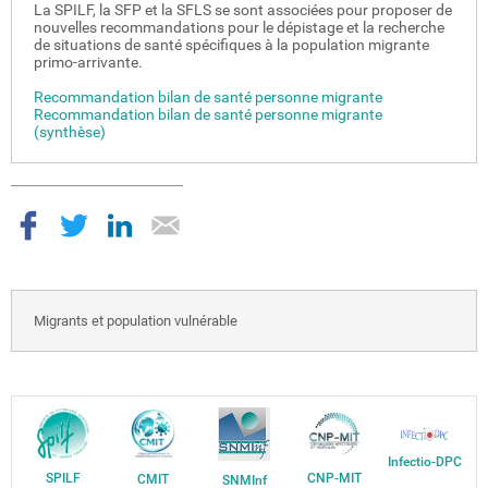
La SPILF, la SFP et la SFLS se sont associées pour proposer de
nouvelles recommandations pour le dépistage et la recherche
de situations de santé spécifiques à la population migrante
primo-arrivante.
Recommandation bilan de santé personne migrante
Recommandation bilan de santé personne migrante
(synthèse)
Migrants et population vulnérable
Infectio-DPC
SPILF
CNP-MIT
CMIT
SNMInf