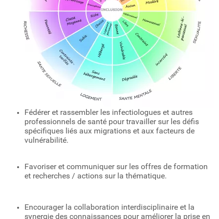
Fédérer et rassembler les infectiologues et autres
professionnels de santé pour travailler sur les défis
spécifiques liés aux migrations et aux facteurs de
vulnérabilité.
Favoriser et communiquer sur les offres de formation
et recherches / actions sur la thématique.
Encourager la collaboration interdisciplinaire et la
synergie des connaissances pour améliorer la prise en