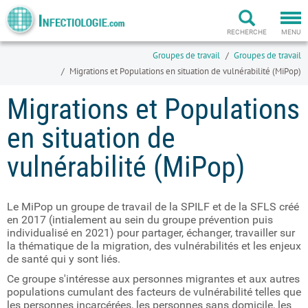
Togg
navi
RECHERCHE
MENU
Groupes de travail
Groupes de travail
Migrations et Populations en situation de vulnérabilité (MiPop)
Migrations et Populations
en situation de
vulnérabilité (MiPop)
Le MiPop un groupe de travail de la SPILF et de la SFLS créé
en 2017 (intialement au sein du groupe prévention puis
individualisé en 2021) pour partager, échanger, travailler sur
la thématique de la migration, des vulnérabilités et les enjeux
de santé qui y sont liés.
Ce groupe s'intéresse aux personnes migrantes et aux autres
populations cumulant des facteurs de vulnérabilité telles que
les personnes incarcérées, les personnes sans domicile, les