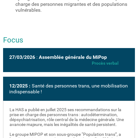
charge des personnes migrantes et des populations
vulnérables.
Focus
27/03/2026
:
Assemblée générale du MiPop
Procès verbal
12/2025 :
Santé des personnes trans, une mobilisation
indispensable !
La HAS a publié en juillet 2025 ses recommandations sur la
prise en charge des personnes trans : autodétermination,
dépsychiatrisation, rôle central de la médecine générale. Une
avancée majeure, mais les inégalités de santé persistent.
Le groupe MIPOP et son sous-groupe “Population trans”, a