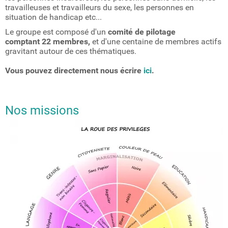
travailleuses et travailleurs du sexe, les personnes en
situation de handicap etc...
Le groupe est composé d'un
comité de pilotage
comptant 22 membres,
et d'une centaine de membres actifs
gravitant autour de ces thématiques.
Vous pouvez directement nous écrire
ici
.
Nos missions