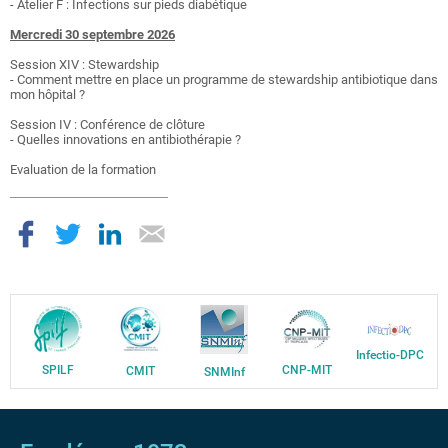
- Atelier F : Infections sur pieds diabétique
Mercredi 30 septembre 2026
Session XIV : Stewardship
- Comment mettre en place un programme de stewardship antibiotique dans
mon hôpital ?
Session IV : Conférence de clôture
- Quelles innovations en antibiothérapie ?
Evaluation de la formation
Infectio-DPC
SPILF
CNP-MIT
CMIT
SNMInf