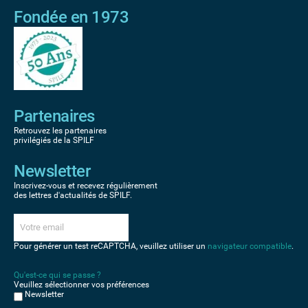
Fondée en 1973
Partenaires
Retrouvez les partenaires
privilégiés de la SPILF
Newsletter
Inscrivez-vous et recevez régulièrement
des lettres d'actualités de SPILF.
Pour générer un test reCAPTCHA, veuillez utiliser un
navigateur compatible
.
Qu'est-ce qui se passe ?
Veuillez sélectionner vos préférences
Newsletter