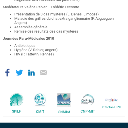
Modérateurs Valérie Rabier – Frédéric Lecomte
Présentation de 3 cas mystères (E. Denes, Limoges)
Maladie des griffes du chat extra ganglionnaire (P. Abgueguen,
Angers)
Assemblée générale
Remise des résultats des cas mystères
Journées Para-Médicales 2010
Antibiotiques
Hygiène (V. Rabier, Angers)
HIV (P. Tattevin, Rennes)
Infectio-DPC
SPILF
CNP-MIT
CMIT
SNMInf