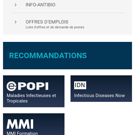
INFO-ANTIBIO
OFFRES D'EMPLOIS
Liste d'offres et de demande de postes
RECOMMANDATIONS
Maladies Infectieuses et
Infectious Diseases Now
Tropicales
MMI Formation