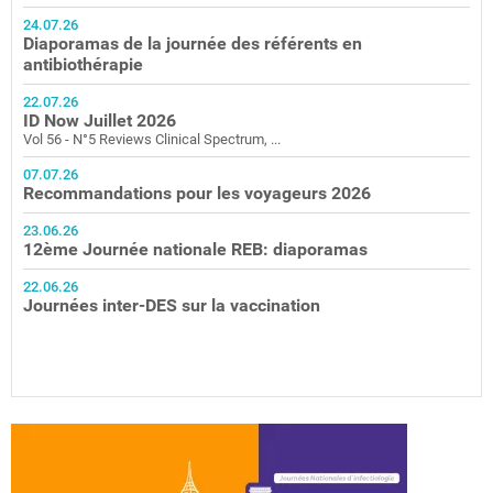
24.07.26
Diaporamas de la journée des référents en
antibiothérapie
22.07.26
ID Now Juillet 2026
Vol 56 - N°5 Reviews Clinical Spectrum, ...
07.07.26
Recommandations pour les voyageurs 2026
23.06.26
12ème Journée nationale REB: diaporamas
22.06.26
Journées inter-DES sur la vaccination