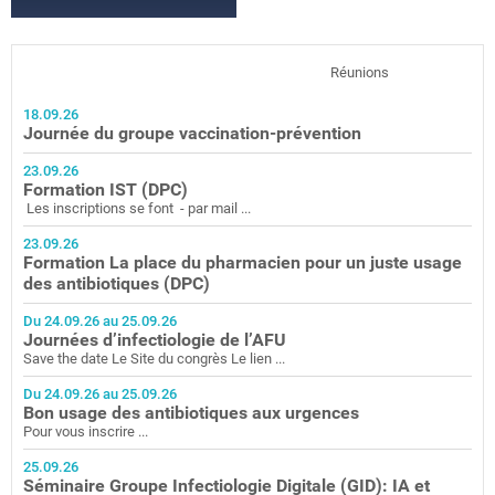
Réunions
18.09.26
Journée du groupe vaccination-prévention
23.09.26
Formation IST (DPC)
Les inscriptions se font - par mail ...
23.09.26
Formation La place du pharmacien pour un juste usage
des antibiotiques (DPC)
Du 24.09.26 au 25.09.26
Journées d’infectiologie de l’AFU
Save the date Le Site du congrès Le lien ...
Du 24.09.26 au 25.09.26
Bon usage des antibiotiques aux urgences
Pour vous inscrire ...
25.09.26
Séminaire Groupe Infectiologie Digitale (GID): IA et