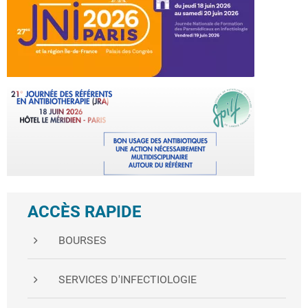
ACCÈS RAPIDE
BOURSES
SERVICES D'INFECTIOLOGIE