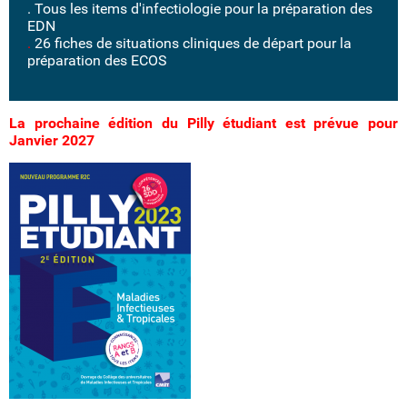
. Tous les items d'infectiologie pour la préparation des
EDN
.
26 fiches de situations cliniques de départ pour la
préparation des ECOS
La prochaine édition du Pilly étudiant est prévue pour
Janvier 2027