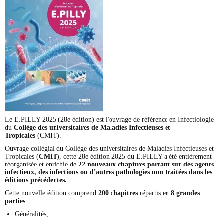
Le E.PILLY 2025 (28e édition) est l'ouvrage de référence en Infectiologie
du
Collège des universitaires de Maladies Infectieuses et
Tropicales
(CMIT).
Ouvrage collégial du Collège des universitaires de Maladies Infectieuses et
Tropicales (
CMIT
), cette 28e édition 2025 du E.PILLY a été entièrement
réorganisée et enrichie de
22 nouveaux chapitres portant sur des agents
infectieux, des infections ou d'autres pathologies non traitées dans les
éditions précédentes.
Cette nouvelle édition comprend
200 chapitres
répartis en
8 grandes
parties
:
Généralités,