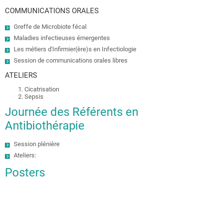
COMMUNICATIONS ORALES
Greffe de Microbiote fécal
Maladies infectieuses émergentes
Les métiers d'Infirmier(ère)s en Infectiologie
Session de communications orales libres
ATELIERS
Cicatrisation
Sepsis
Journée des Référents en
Antibiothérapie
Session plénière
Ateliers:
Posters