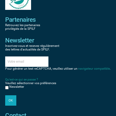
Partenaires
Retrouvez les partenaires
privilégiés de la SPILF
Newsletter
Inscrivez-vous et recevez régulièrement
des lettres d'actualités de SPILF.
Pour générer un test reCAPTCHA, veuillez utiliser un
navigateur compatible
.
Qu'est-ce qui se passe ?
Veuillez sélectionner vos préférences
Newsletter
Contact