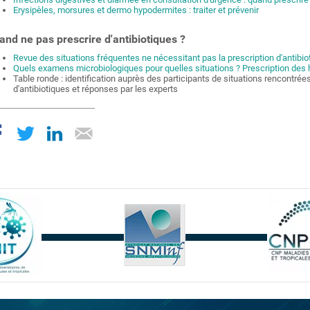
Erysipèles, morsures et dermo hypodermites : traiter et prévenir
and ne pas prescrire d'antibiotiques ?
Revue des situations fréquentes ne nécessitant pas la prescription d'antibio
Quels examens microbiologiques pour quelles situations ? Prescription des 
Table ronde : identification auprès des participants de situations rencontrée
d'antibiotiques et réponses par les experts