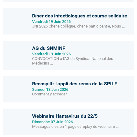
Dîner des infectiologues et course solidaire
Vendredi 19 Juin 2026
JNI 2026 Cher·e collègue, cher·e participant·e, Nous ...
AG du SNMINF
Vendredi 19 Juin 2026
CONVOCATION à l'AG du Syndicat National des
Médecins ...
Recospilf: l'appli des recos de la SPILF
Samedi 13 Juin 2026
Comment y acceder ...
Webinaire Hantavirus du 22/5
Dimanche 07 Juin 2026
Messages clés en 1 page et replay du webinaire ...