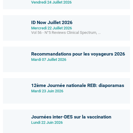
Vendredi 24 Juillet 2026
ID Now Juillet 2026
Mercredi 22 Juillet 2026
Vol 56 - N°5 Reviews Clinical Spectrum, ...
Recommandations pour les voyageurs 2026
Mardi 07 Juillet 2026
12ème Journée nationale REB: diaporamas
Mardi 23 Juin 2026
Journées inter-DES sur la vaccination
Lundi 22 Juin 2026