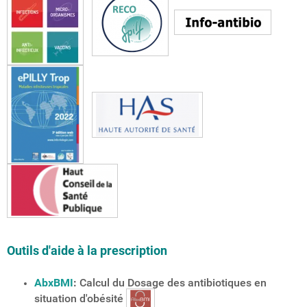
Outils d'aide à la prescription
AbxBMI
:
Calcul du Dosage des antibiotiques en
situation d'obésité