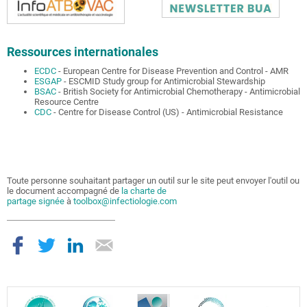
Ressources internationales
ECDC
- European Centre for Disease Prevention and Control - AMR
ESGAP
- ESCMID Study group for Antimicrobial Stewardship
BSAC
- British Society for Antimicrobial Chemotherapy - Antimicrobial
Resource Centre
CDC
- Centre for Disease Control (US) - Antimicrobial Resistance
Toute personne souhaitant partager un outil sur le site peut envoyer l'outil ou
le document accompagné de
la charte de
partage signée
à
toolbox@infectiologie.com