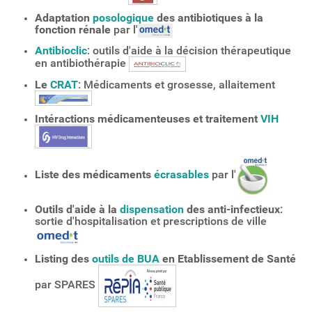
Adaptation
posologique
des antibiotiques à la
fonction rénale
par l'
Antibioclic
: outils d'aide à la décision thérapeutique
en antibiothérapie
Le
CRAT
: Médicaments et grosesse, allaitement
Intéractions médicamenteuses et traitement
VIH
Liste des médicaments
écrasables
par l'
Outils d'aide à la
dispensation
des anti-infectieux
:
sortie d'hospitalisation et prescriptions de ville
Listing des
outils de BUA
en Etablissement de Santé
par SPARES