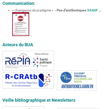
Communication:
« changeons de pradigme »
- Pas d'antibiotiques
SSAUF
...
Acteurs du BUA
Veille bibliographique et Newsletters