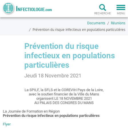
Togg
navi
RECHERCHE
MENU
Documents
Réunions
Prévention du risque infectieux en populations particulières
Prévention du risque
infectieux en populations
particulières
Jeudi 18 Novembre 2021
La SPILF, la SFLS et le COREVIH Pays de la Loire,
avec le soutien financier de la Ville du Mans
organisent LE 18 NOVEMBRE 2021
AU PALAIS DES CONGRES DU MANS
La Journée de Formation en Région
Prévention du risque infectieux en populations particulières
Flyer