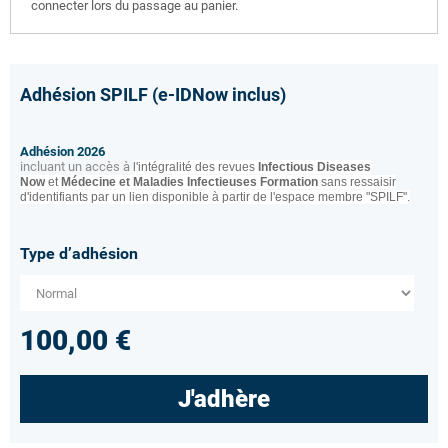
connecter lors du passage au panier.
Adhésion SPILF (e-IDNow inclus)
Adhésion 2026
incluant un accès à
l'intégralité des revues
Infectious Diseases
Now
et
Médecine et Maladies Infectieuses Formation
sans ressaisir
d'identifiants par un lien disponible à partir de l'espace membre "SPILF".
Type d’adhésion
100,00 €
J'adhère