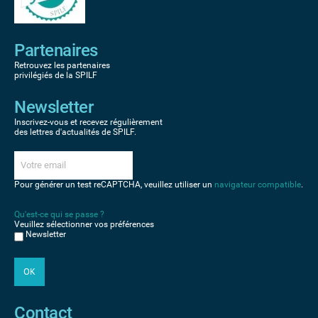
Partenaires
Retrouvez les partenaires
privilégiés de la SPILF
Newsletter
Inscrivez-vous et recevez régulièrement
des lettres d'actualités de SPILF.
Pour générer un test reCAPTCHA, veuillez utiliser un
navigateur compatible
.
Qu'est-ce qui se passe ?
Veuillez sélectionner vos préférences
Newsletter
Contact