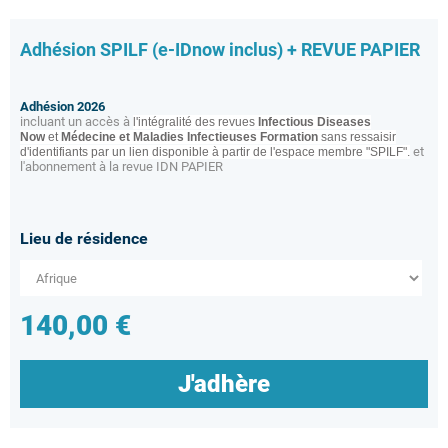
Adhésion SPILF (e-IDnow inclus) + REVUE PAPIER
Adhésion 2026
incluant un accès à
l'intégralité des revues
Infectious Diseases
Now
et
Médecine et Maladies Infectieuses Formation
sans ressaisir
et
d'identifiants par un lien disponible à partir de l'espace membre "SPILF".
l'abonnement à la revue IDN PAPIER
Lieu de résidence
140,00 €
J'adhère