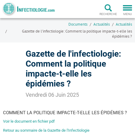
Togg
navi
RECHERCHE
MENU
Documents
Actualités
Actualités
Gazette de l'infectiologie: Comment la politique impacte-t-elle les
épidémies ?
Gazette de l'infectiologie:
Comment la politique
impacte-t-elle les
épidémies ?
Vendredi 06 Juin 2025
COMMENT LA POLITIQUE IMPACTE-T-ELLE LES ÉPIDÉMIES ?
Voir le document en fichier pdf
Retour au sommaire de la Gazette de l'Infectiologie