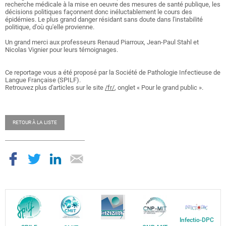
recherche médicale à la mise en oeuvre des mesures de santé publique, les
décisions politiques façonnent donc inéluctablement le cours des
épidémies. Le plus grand danger résidant sans doute dans l'instabilité
politique, d'où qu'elle provienne.
Un grand merci aux professeurs Renaud Piarroux, Jean-Paul Stahl et
Nicolas Vignier pour leurs témoignages.
Ce reportage vous a été proposé par la Société
de Pathologie Infectieuse de
Langue Française (SPILF).
Retrouvez plus d'articles sur le site
/fr/
,
onglet « Pour le grand public ».
RETOUR À LA LISTE
Infectio-DPC