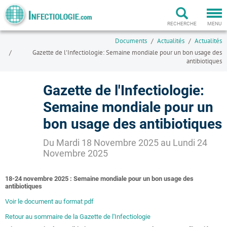
Togg
navi
RECHERCHE
MENU
Documents
Actualités
Actualités
Gazette de l'Infectiologie: Semaine mondiale pour un bon usage des
antibiotiques
Gazette de l'Infectiologie:
Semaine mondiale pour un
bon usage des antibiotiques
Du Mardi 18 Novembre 2025 au Lundi 24
Novembre 2025
18-24 novembre 2025 : Semaine mondiale pour un bon usage des
antibiotiques
Voir le document au format pdf
Retour au sommaire de la Gazette de l'Infectiologie