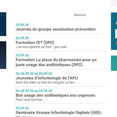
Réunions
18.09.26
Journée du groupe vaccination-prévention
23.09.26
Formation IST (DPC)
Les inscriptions se font - par mail ...
23.09.26
Formation La place du pharmacien pour un
juste usage des antibiotiques (DPC)
Du 24.09.26 au 25.09.26
Journées d’infectiologie de l’AFU
Save the date Le Site du congrès Le lien ...
Du 24.09.26 au 25.09.26
Bon usage des antibiotiques aux urgences
Pour vous inscrire ...
25.09.26
Séminaire Groupe Infectiologie Digitale (GID):