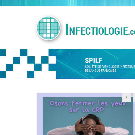
SPILF
SOCIÉTÉ DE PATHOLOGIE INFECTIEU
DE LANGUE FRANÇAISE