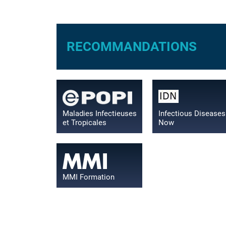
RECOMMANDATIONS
Maladies Infectieuses
Infectious Diseases
et Tropicales
Now
MMI Formation