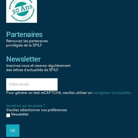
Partenaires
Retrouvez les partenaires
privilégiés de la SPILF
Newsletter
Inscrivez-vous et recevez régulièrement
des lettres d'actualités de SPILF.
Pour générer un test reCAPTCHA, veuillez utiliser un
navigateur compatible
.
Qu'est-ce qui se passe ?
Veuillez sélectionner vos préférences
Newsletter