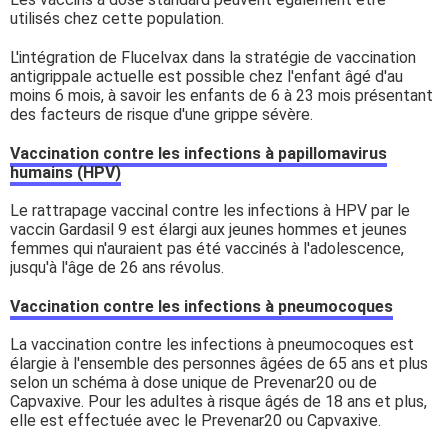
utilisés chez cette population.
L'intégration de Flucelvax dans la stratégie de vaccination
antigrippale actuelle est possible chez l'enfant âgé d'au
moins 6 mois, à savoir les enfants de 6 à 23 mois présentant
des facteurs de risque d'une grippe sévère.
Vaccination contre les infections à papillomavirus
humains (HPV)
Le rattrapage vaccinal contre les infections à HPV par le
vaccin Gardasil 9 est élargi aux jeunes hommes et jeunes
femmes qui n'auraient pas été vaccinés à l'adolescence,
jusqu'à l'âge de 26 ans révolus.
Vaccination contre les infections à pneumocoques
La vaccination contre les infections à pneumocoques est
élargie à l'ensemble des personnes âgées de 65 ans et plus
selon un schéma à dose unique de Prevenar20 ou de
Capvaxive. Pour les adultes à risque âgés de 18 ans et plus,
elle est effectuée avec le Prevenar20 ou Capvaxive.