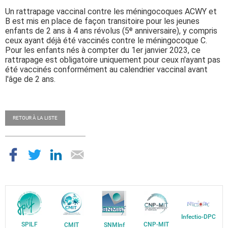
Un rattrapage vaccinal contre les méningocoques ACWY et
B est mis en place de façon transitoire pour les jeunes
enfants de 2 ans à 4 ans révolus (5ᵉ anniversaire), y compris
ceux ayant déjà été vaccinés contre le méningocoque C.
Pour les enfants nés à compter du 1er janvier 2023, ce
rattrapage est obligatoire uniquement pour ceux n'ayant pas
été vaccinés conformément au calendrier vaccinal avant
l'âge de 2 ans.
RETOUR À LA LISTE
Infectio-DPC
SPILF
CNP-MIT
CMIT
SNMInf