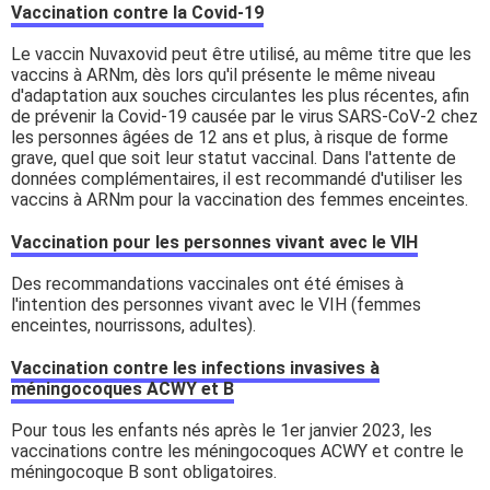
Vaccination contre la Covid-19
Le vaccin Nuvaxovid peut être utilisé, au même titre que les
vaccins à ARNm, dès lors qu'il présente le même niveau
d'adaptation aux souches circulantes les plus récentes, afin
de prévenir la Covid-19 causée par le virus SARS-CoV-2 chez
les personnes âgées de 12 ans et plus, à risque de forme
grave, quel que soit leur statut vaccinal. Dans l'attente de
données complémentaires, il est recommandé d'utiliser les
vaccins à ARNm pour la vaccination des femmes enceintes.
Vaccination pour les personnes vivant avec le VIH
Des recommandations vaccinales ont été émises à
l'intention des personnes vivant avec le VIH (femmes
enceintes, nourrissons, adultes).
Vaccination contre les infections invasives à
méningocoques ACWY et B
Pour tous les enfants nés après le 1er janvier 2023, les
vaccinations contre les méningocoques ACWY et contre le
méningocoque B sont obligatoires.