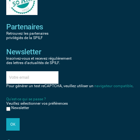
Partenaires
Retrouvez les partenaires
privilégiés de la SPILF
Newsletter
Inscrivez-vous et recevez régulièrement
des lettres d'actualités de SPILF.
Pour générer un test reCAPTCHA, veuillez utiliser un
navigateur compatible
.
Qu'est-ce qui se passe ?
Veuillez sélectionner vos préférences
Newsletter