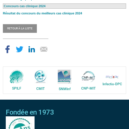
Concours cas clinique 2024
Résultat du concours du meilleurs cas clinique 2024
RETOUR À LA LISTE
Infectio-DPC
SPILF
CNP-MIT
CMIT
SNMInf
Fondée en 1973