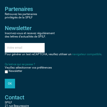
Partenaires
Retrouvez les partenaires
privilégiés de la SPILF
Newsletter
Inscrivez-vous et recevez régulièrement
des lettres d'actualités de SPILF.
Pour générer un test reCAPTCHA, veuillez utiliser un
navigateur compatible
.
Qu'est-ce qui se passe ?
Veuillez sélectionner vos préférences
Newsletter
Contact
SPILF
21 rue Beaurepaire