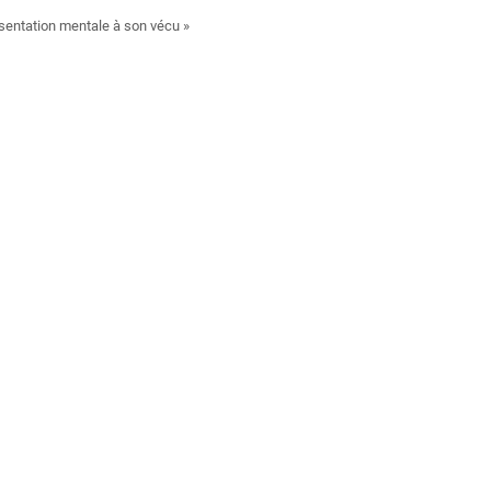
sentation mentale à son vécu »