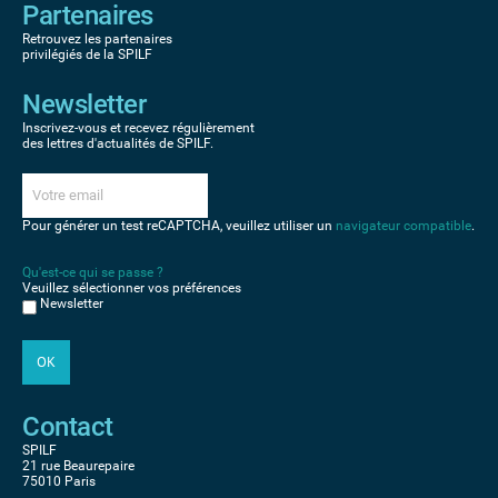
Partenaires
Retrouvez les partenaires
privilégiés de la SPILF
Newsletter
Inscrivez-vous et recevez régulièrement
des lettres d'actualités de SPILF.
Pour générer un test reCAPTCHA, veuillez utiliser un
navigateur compatible
.
Qu'est-ce qui se passe ?
Veuillez sélectionner vos préférences
Newsletter
Contact
SPILF
21 rue Beaurepaire
75010 Paris