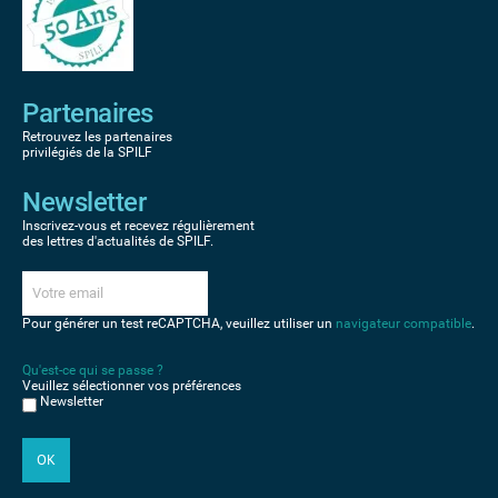
Partenaires
Retrouvez les partenaires
privilégiés de la SPILF
Newsletter
Inscrivez-vous et recevez régulièrement
des lettres d'actualités de SPILF.
Pour générer un test reCAPTCHA, veuillez utiliser un
navigateur compatible
.
Qu'est-ce qui se passe ?
Veuillez sélectionner vos préférences
Newsletter