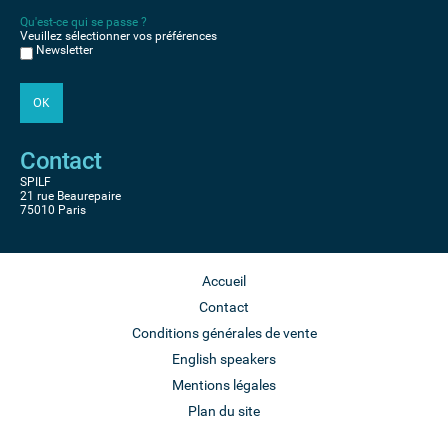
Qu'est-ce qui se passe ?
Veuillez sélectionner vos préférences
Newsletter
Contact
SPILF
21 rue Beaurepaire
75010 Paris
Accueil
Contact
Conditions générales de vente
English speakers
Mentions légales
Plan du site