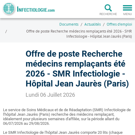
Togg
navi
RECHERCHE
MENU
Documents
Actualités
Offres d'emploi
Offre de poste Recherche médecins remplaçants été 2026 - SMR
Infectiologie - Hôpital Jean Jaurès (Paris)
Offre de poste Recherche
médecins remplaçants été
2026 - SMR Infectiologie -
Hôpital Jean Jaurès (Paris)
Lundi 06 Juillet 2026
Le service de Soins Médicaux et de de Réadaptation (SMR) Infectiologie de
l'hôpital Jean Jaurès (Paris) recherche des médecins remplaçant,
idéalement pour plusieurs semaines d'affilée, sur la période allant du
06/07/2026 au 29/08/2026.
Le SMR Infectiologie de l'hôpital Jean Jaurès comporte 20 lits (chaque