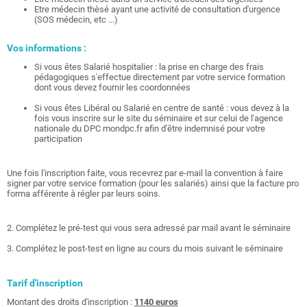
Etre médecin thèsé ayant une activité de consultation d'urgence
(SOS médecin, etc ...)
Vos informations :
Si vous êtes Salarié hospitalier : la prise en charge des frais
pédagogiques s'effectue directement par votre service formation
dont vous devez fournir les coordonnées
Si vous êtes Libéral ou Salarié en centre de santé : vous devez à la
fois vous inscrire sur le site du séminaire et sur celui de l'agence
nationale du DPC mondpc.fr afin d'être indemnisé pour votre
participation
Une fois l'inscription faite, vous recevrez par e-mail la convention à faire
signer par votre service formation (pour les salariés) ainsi que la facture pro
forma afférente à régler par leurs soins.
2. Complétez le pré-test qui vous sera adressé par mail avant le séminaire
3. Complétez le post-test en ligne au cours du mois suivant le séminaire
Tarif d'inscription
Montant des droits d'inscription :
1140 euros