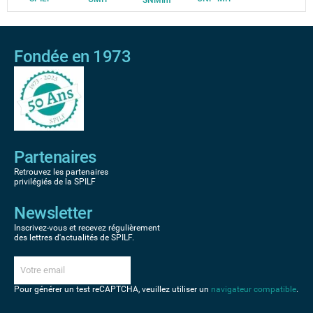
Fondée en 1973
Partenaires
Retrouvez les partenaires
privilégiés de la SPILF
Newsletter
Inscrivez-vous et recevez régulièrement
des lettres d'actualités de SPILF.
Pour générer un test reCAPTCHA, veuillez utiliser un
navigateur compatible
.