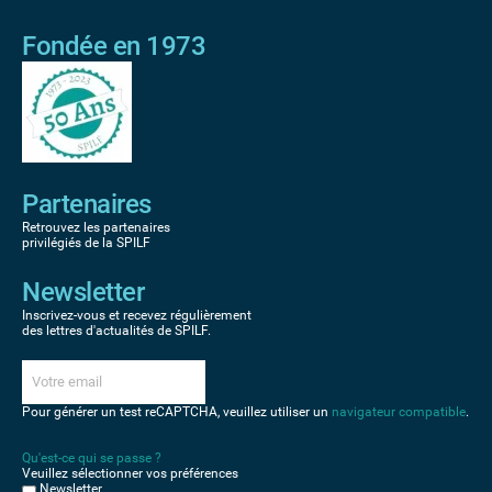
Fondée en 1973
Partenaires
Retrouvez les partenaires
privilégiés de la SPILF
Newsletter
Inscrivez-vous et recevez régulièrement
des lettres d'actualités de SPILF.
Pour générer un test reCAPTCHA, veuillez utiliser un
navigateur compatible
.
Qu'est-ce qui se passe ?
Veuillez sélectionner vos préférences
Newsletter