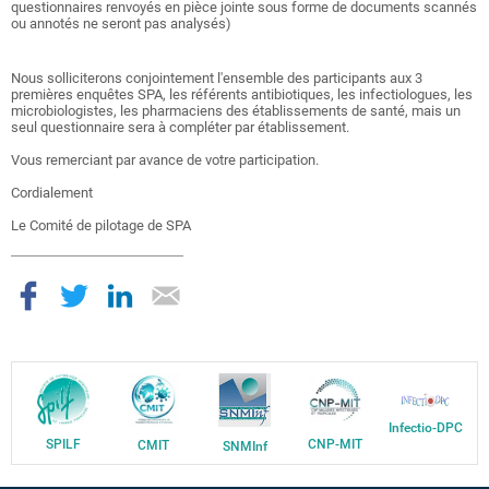
questionnaires renvoyés en pièce jointe sous forme de documents scannés
ou annotés ne seront pas analysés)
Nous solliciterons conjointement l'ensemble des participants aux 3
premières enquêtes SPA, les référents antibiotiques, les infectiologues, les
microbiologistes, les pharmaciens des établissements de santé, mais un
seul questionnaire sera à compléter par établissement.
Vous remerciant par avance de votre participation.
Cordialement
Le Comité de pilotage de SPA
Infectio-DPC
SPILF
CNP-MIT
CMIT
SNMInf