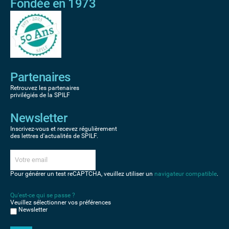
Fondée en 1973
Partenaires
Retrouvez les partenaires
privilégiés de la SPILF
Newsletter
Inscrivez-vous et recevez régulièrement
des lettres d'actualités de SPILF.
Pour générer un test reCAPTCHA, veuillez utiliser un
navigateur compatible
.
Qu'est-ce qui se passe ?
Veuillez sélectionner vos préférences
Newsletter