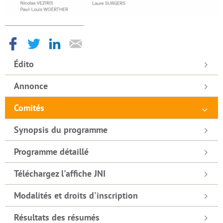
Édito
Annonce
Comités
Synopsis du programme
Programme détaillé
Téléchargez l'affiche JNI
Modalités et droits d'inscription
Résultats des résumés