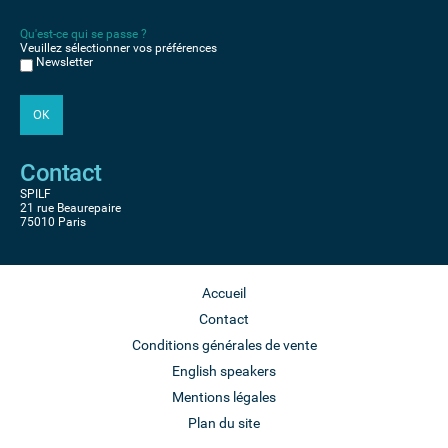
Qu'est-ce qui se passe ?
Veuillez sélectionner vos préférences
Newsletter
Contact
SPILF
21 rue Beaurepaire
75010 Paris
Accueil
Contact
Conditions générales de vente
English speakers
Mentions légales
Plan du site