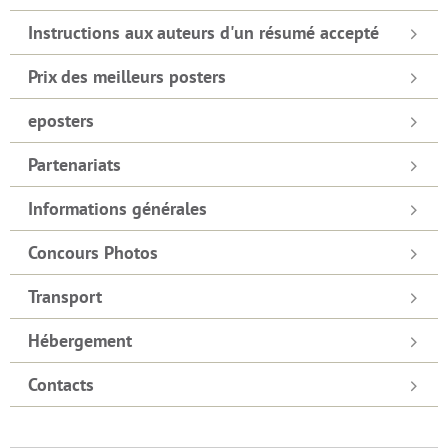
Instructions aux auteurs d'un résumé accepté
Prix des meilleurs posters
eposters
Partenariats
Informations générales
Concours Photos
Transport
Hébergement
Contacts