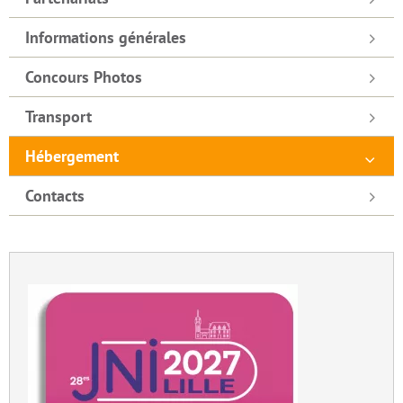
Informations générales
Concours Photos
Transport
Hébergement
Contacts