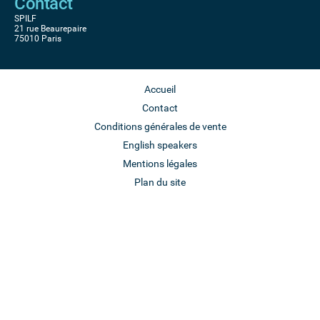
Contact
SPILF
21 rue Beaurepaire
75010 Paris
Accueil
Contact
Conditions générales de vente
English speakers
Mentions légales
Plan du site