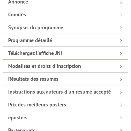
Annonce
Comités
Synopsis du programme
Programme détaillé
Téléchargez l'affiche JNI
Modalités et droits d'inscription
Résultats des résumés
Instructions aux auteurs d'un résumé accepté
Prix des meilleurs posters
eposters
Partenariats