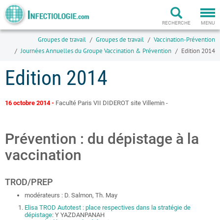
Togg
navi
RECHERCHE
MENU
Groupes de travail
Groupes de travail
Vaccination-Prévention
Journées Annuelles du Groupe Vaccination & Prévention
Edition 2014
Edition 2014
16 octobre 2014 -
Faculté Paris VII DIDEROT site Villemin -
Prévention : du dépistage à la
vaccination
TROD/PREP
modérateurs : D. Salmon, Th. May
Elisa TROD Autotest : place respectives dans la stratégie de
dépistage
: Y YAZDANPANAH