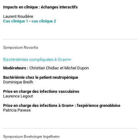
Impacts en clinique : échanges interactifs
Laurent Roudière
Cas clinique 1
-
cas clinique 2
Symposium Novartis
Bactériémies compliquées à Gram+
Modérateurs :
Christian Chidiac et Michel Dupon
Bactériémie chez le patient neutropénique
Dominique Breilh
Prise en charge des infections vasculaires
Laurence Legout
Prise en charge des infections à Gram+ : l'expérience grenobloise
Patricia Pavese
Symposium Boehringer Ingelheim