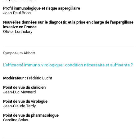
Profil immunologique et risque aspergillaire
Jean-Paul Brion
Nouvelles données sur le diagnostic et la prise en charge de l'aspergillose
invasive en France
Olivier Lortholary
Symposium Abbott
L'efficacité immuno-virologique : condition nécessaire et suffisante ?
Modérateur :
Frédéric Lucht
Point de vue du clinicien
Jean-Luc Meynard
Point de vue du virologue
Jean-Claude Tardy
Point de vue du pharmacologue
Caroline Solas