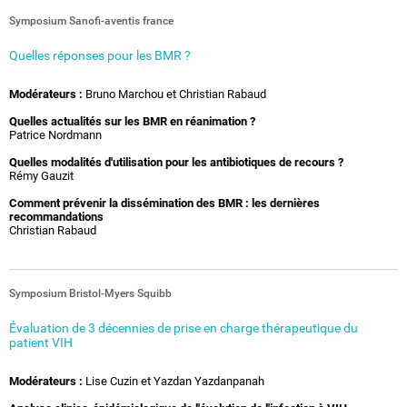
Symposium Sanofi-aventis france
Quelles réponses pour les BMR ?
Modérateurs :
Bruno Marchou et Christian Rabaud
Quelles actualités sur les BMR en réanimation ?
Patrice Nordmann
Quelles modalités d'utilisation pour les antibiotiques de recours ?
Rémy Gauzit
Comment prévenir la dissémination des BMR : les dernières
recommandations
Christian Rabaud
Symposium Bristol-Myers Squibb
Évaluation de 3 décennies de prise en charge thérapeutique du
patient VIH
Modérateurs :
Lise Cuzin et Yazdan Yazdanpanah