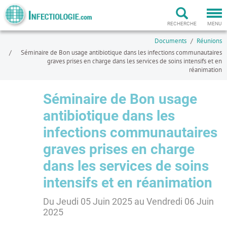
Togg
navi
RECHERCHE
MENU
Documents
Réunions
Séminaire de Bon usage antibiotique dans les infections communautaires
graves prises en charge dans les services de soins intensifs et en
réanimation
Séminaire de Bon usage
antibiotique dans les
infections communautaires
graves prises en charge
dans les services de soins
intensifs et en réanimation
Du Jeudi 05 Juin 2025 au Vendredi 06 Juin
2025