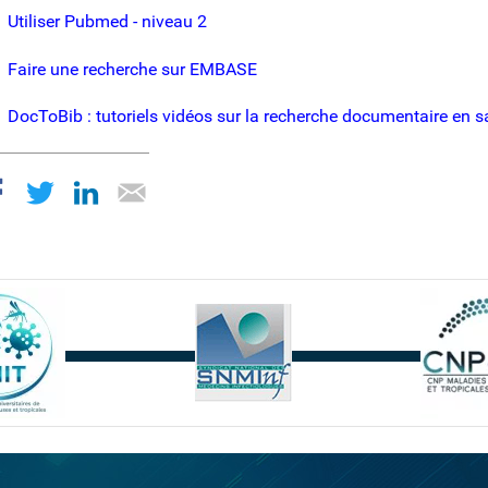
Utiliser Pubmed - niveau 2
Faire une recherche sur EMBASE
DocToBib : tutoriels vidéos sur la recherche documentaire en s