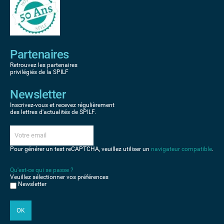
Partenaires
Retrouvez les partenaires
privilégiés de la SPILF
Newsletter
Inscrivez-vous et recevez régulièrement
des lettres d'actualités de SPILF.
Pour générer un test reCAPTCHA, veuillez utiliser un
navigateur compatible
.
Qu'est-ce qui se passe ?
Veuillez sélectionner vos préférences
Newsletter