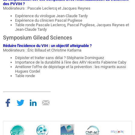
des PVVIH ?
Modérateurs : Pascale Leclercq et Jacques Reynes
Expérience du virologue Jean-Claude Tardy
Expérience du clinicien Pascal Pugliese
Table ronde Pascale Leclercq, Pascal Pugliese, Jacques Reynes et
Jean-Claude Tardy
Symposium Gilead Sciences
Réduire l'incidence du VIH : un objectif atteignable ?
Modérateurs : Éric Billaud et Christine Katlama
Dépister et traiter sans délai ? Stéphanie Dominguez
Importance de la durabilité à l'ère des ARV récents Fabienne Caby
Améliorer l'offre de dépistage et la prévention : les migrants aussi
Hugues Cordel
Table ronde