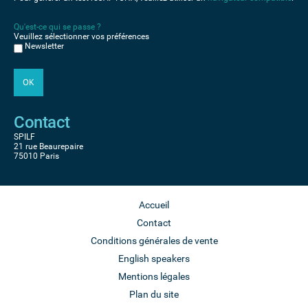
Qu'est-ce qui se passe ?
Veuillez sélectionner vos préférences
Newsletter
Contact
SPILF
21 rue Beaurepaire
75010 Paris
Accueil
Contact
Conditions générales de vente
English speakers
Mentions légales
Plan du site