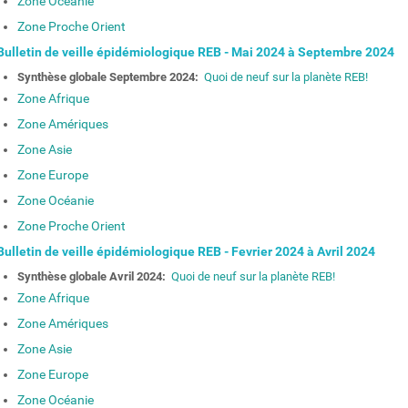
Zone Océanie
Zone Proche Orient
ulletin de veille épidémiologique REB - Mai 2024 à Septembre 2024
Synthèse globale Septembre 2024:
Quoi de neuf sur la planète REB!
Z
one Afrique
Zone Amériques
Zone Asie
Zone Europe
Zone Océanie
Zone Proche Orient
ulletin de veille épidémiologique REB - Fevrier 2024 à Avril 2024
Synthèse globale Avril 2024:
Quoi de neuf sur la planète REB!
Zone Afrique
Zone Amériques
Zone Asie
Zone Europe
Zone Océanie