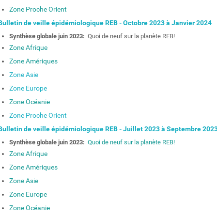
Zone Proche Orient
ulletin de veille épidémiologique REB - Octobre 2023 à Janvier 2024
Synthèse globale juin 2023:
Quoi de neuf sur la planète REB!
Zone Afrique
Zone Amériques
Zone Asie
Zone Europe
Zone Océanie
Zone Proche Orient
ulletin de veille épidémiologique REB - Juillet 2023 à Septembre 202
Synthèse globale juin 2023:
Quoi de neuf sur la planète REB!
Zone Afrique
Zone Amériques
Zone Asie
Zone Europe
Zone Océanie