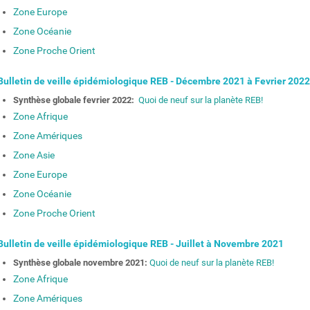
Zone Europe
Zone Océanie
Zone Proche Orient
ulletin de veille épidémiologique REB - Décembre 2021 à Fevrier 2022
Synthèse globale fevrier 2022:
Quoi de neuf sur la planète REB!
Zone Afrique
Zone Amériques
Zone Asie
Zone Europe
Zone Océanie
Zone Proche Orient
ulletin de veille épidémiologique REB - Juillet à Novembre 2021
Synthèse globale novembre 2021:
Quoi de neuf sur la planète REB!
Zone Afrique
Zone Amériques