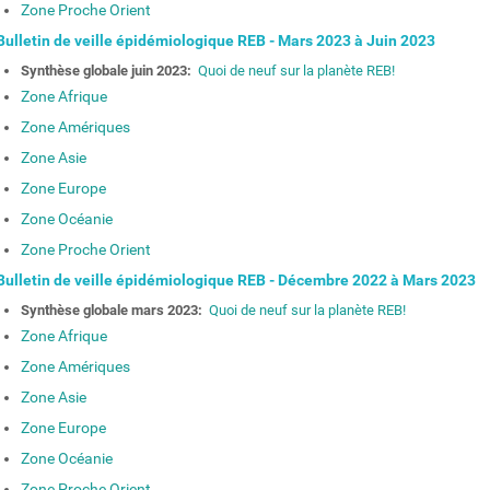
Zone Proche Orient
ulletin de veille épidémiologique REB - Mars 2023 à Juin 2023
Synthèse globale juin 2023:
Quoi de neuf sur la planète REB!
Zone Afrique
Zone Amériques
Zone Asie
Zone Europe
Zone Océanie
Zone Proche Orient
ulletin de veille épidémiologique REB - Décembre 2022 à Mars 2023
Synthèse globale mars 2023:
Quoi de neuf sur la planète REB!
Zone Afrique
Zone Amériques
Zone Asie
Zone Europe
Zone Océanie
Zone Proche Orient