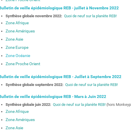
ulletin de veille épidémiologique REB - juillet à Novembre 2022
Synthèse globale novembre 2022:
Quoi de neuf sur la planète REB!
Zone Afrique
Zone Amériques
Zone Asie
Zone Europe
Zone Océanie
Zone Proche Orient
ulletin de veille épidémiologique REB - Juillet à Septembre 2022
Synthèse globale septembre 2022:
Quoi de neuf sur la planète REB!
ulletin de veille épidémiologique REB - Mars à Juin 2022
Synthèse globale juin 2022:
Quoi de neuf sur la planète REB!
(hors Monkeyp
Zone Afrique
Zone Amériques
Zone Asie