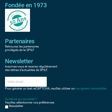
Fondée en 1973
Partenaires
Retrouvez les partenaires
privilégiés de la SPILF
Newsletter
Inscrivez-vous et recevez régulièrement
des lettres d'actualités de SPILF.
Pour générer un test reCAPTCHA, veuillez utiliser un
navigateur compatible
.
Qu'est-ce qui se passe ?
Veuillez sélectionner vos préférences
Newsletter