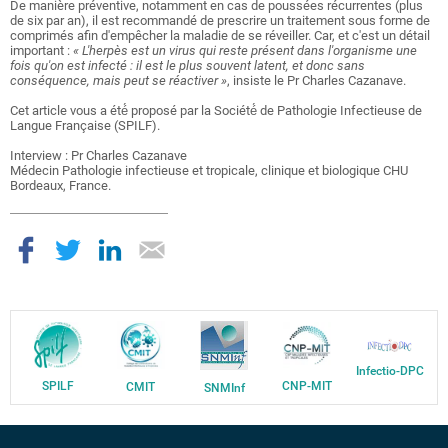
De manière préventive, notamment en cas de poussées récurrentes (plus
de six par an), il est recommandé de prescrire un traitement sous forme de
comprimés afin d'empêcher la maladie de se réveiller. Car, et c'est un détail
important :
« L'herpès est un virus qui reste présent dans l'organisme une
fois qu'on est infecté : il est le plus souvent latent, et donc sans
conséquence, mais peut se réactiver »
, insiste le Pr Charles Cazanave.
Cet article vous a été́ proposé par la Société́ de Pathologie Infectieuse de
Langue Française (SPILF).
Interview : Pr Charles Cazanave
Médecin Pathologie infectieuse et tropicale, clinique et biologique CHU
Bordeaux, France.
Infectio-DPC
SPILF
CNP-MIT
CMIT
SNMInf