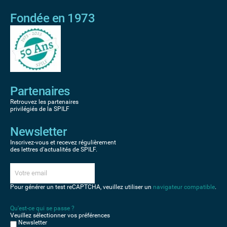
Fondée en 1973
Partenaires
Retrouvez les partenaires
privilégiés de la SPILF
Newsletter
Inscrivez-vous et recevez régulièrement
des lettres d'actualités de SPILF.
Pour générer un test reCAPTCHA, veuillez utiliser un
navigateur compatible
.
Qu'est-ce qui se passe ?
Veuillez sélectionner vos préférences
Newsletter