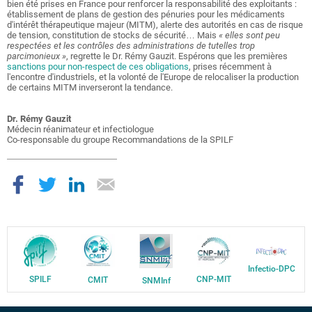
bien été prises en France pour renforcer la responsabilité des exploitants :
établissement de plans de gestion des pénuries pour les médicaments
d'intérêt thérapeutique majeur (MITM), alerte des autorités en cas de risque
de tension, constitution de stocks de sécurité… Mais
« elles sont peu
respectées et les contrôles des administrations de tutelles trop
parcimonieux »
, regrette le Dr. Rémy Gauzit.
Espérons que les premières
sanctions pour non-respect de ces obligations
, prises récemment à
l'encontre d'industriels, et la volonté de l'Europe de relocaliser la production
de certains MITM inverseront la tendance.
Dr. Rémy Gauzit
Médecin réanimateur et infectiologue
Co-responsable du groupe Recommandations de la SPILF
Infectio-DPC
SPILF
CNP-MIT
CMIT
SNMInf