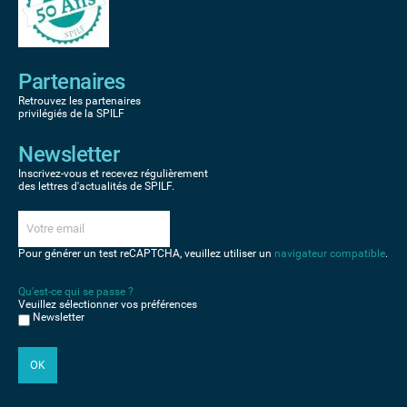
Partenaires
Retrouvez les partenaires
privilégiés de la SPILF
Newsletter
Inscrivez-vous et recevez régulièrement
des lettres d'actualités de SPILF.
Pour générer un test reCAPTCHA, veuillez utiliser un
navigateur compatible
.
Qu'est-ce qui se passe ?
Veuillez sélectionner vos préférences
Newsletter