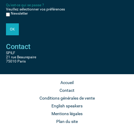
Qu'est-ce qui se passe ?
Veuillez sélectionner vos préférences
Newsletter
Contact
SPILF
21 rue Beaurepaire
75010 Paris
Accueil
Contact
Conditions générales de vente
English speakers
Mentions légales
Plan du site